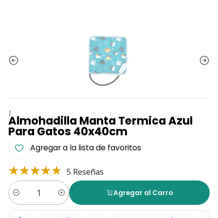
|
Almohadilla Manta Termica Azul
Para Gatos 40x40cm
Agregar a la lista de favoritos
5 Reseñas
Agregar al Carro
Cantidad