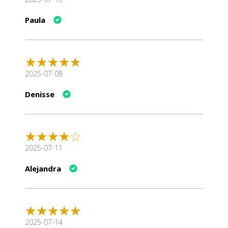
Paula
2025-07-08
Denisse
2025-07-11
Alejandra
2025-07-14