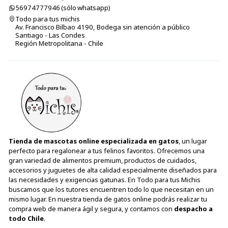
56974777946 (sólo⁣⁣⁣⁣⁣​​​​​​​​​​​​​​​ whatsapp)
Todo para tus michis
Av. Francisco Bilbao 4190, Bodega sin atención a público
Santiago - Las Condes
Región Metropolitana - Chile
Tienda de mascotas online especializada en gatos
, un lugar
perfecto para regalonear a tus felinos favoritos. Ofrecemos una
gran variedad de alimentos premium, productos de cuidados,
accesorios y juguetes de alta calidad especialmente diseñados para
las necesidades y exigencias gatunas. En Todo para tus Michis
buscamos que los tutores encuentren todo lo que necesitan en un
mismo lugar. En nuestra tienda de gatos online podrás realizar tu
compra web de manera ágil y segura, y contamos con
despacho a
todo Chile
.