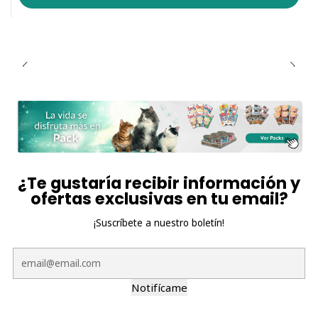
¿Te gustaría recibir información y
ofertas exclusivas en tu email?
¡Suscríbete a nuestro boletín!
Notifícame