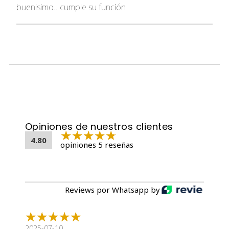
buenisimo.. cumple su función
Opiniones de nuestros clientes
4.80
opiniones 5 reseñas
Reviews por Whatsapp by
2025-07-10