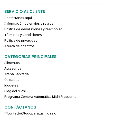
SERVICIO AL CLIENTE
Contáctanos aquí
Información de envíos y retiros
Política de devoluciones y reembolso
Términos y Condiciones
Política de privacidad
Acerca de nosotros
CATEGORIAS PRINCIPALES
Alimentos
Accesorios
Arena Sanitaria
Cuidados
Juguetes
Blog del Michi
Programa Compra Automática Michi Frecuente
CONTÁCTANOS
contacto@todoparatusmichis.cl