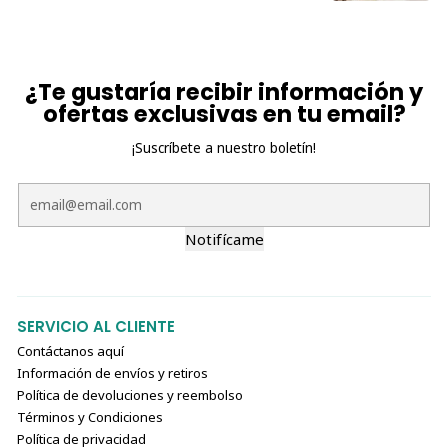
¿Te gustaría recibir información y
ofertas exclusivas en tu email?
¡Suscríbete a nuestro boletín!
Notifícame
SERVICIO AL CLIENTE
Contáctanos aquí
Información de envíos y retiros
Política de devoluciones y reembolso
Términos y Condiciones
Política de privacidad