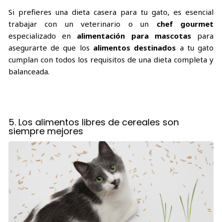
Si prefieres una dieta casera para tu gato, es esencial
trabajar con un veterinario o un
chef gourmet
especializado en
alimentación para mascotas
para
asegurarte de que los
alimentos destinados
a tu gato
cumplan con todos los requisitos de una dieta completa y
balanceada.
5. Los alimentos libres de cereales son
siempre mejores