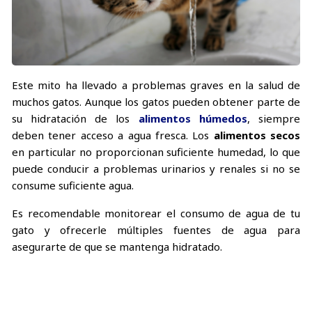
Este mito ha llevado a problemas graves en la salud de
muchos gatos. Aunque los gatos pueden obtener parte de
su hidratación de los
alimentos húmedos
, siempre
deben tener acceso a agua fresca. Los
alimentos secos
en particular no proporcionan suficiente humedad, lo que
puede conducir a problemas urinarios y renales si no se
consume suficiente agua.
Es recomendable monitorear el consumo de agua de tu
gato y ofrecerle múltiples fuentes de agua para
asegurarte de que se mantenga hidratado.