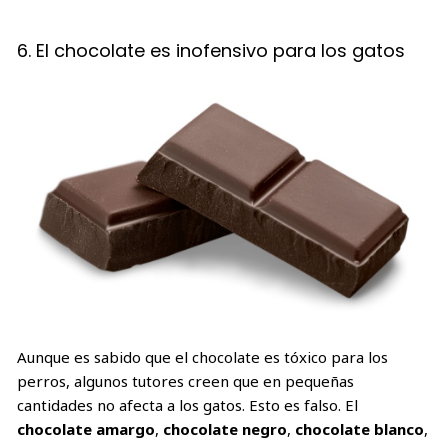
6. El chocolate es inofensivo para los gatos
Aunque es sabido que el chocolate es tóxico para los
perros, algunos tutores creen que en pequeñas
cantidades no afecta a los gatos. Esto es falso. El
chocolate amargo
,
chocolate negro
,
chocolate blanco
,