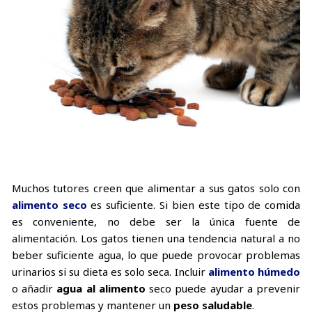
Muchos tutores creen que alimentar a sus gatos solo con
alimento seco
es suficiente. Si bien este tipo de comida
es conveniente, no debe ser la única fuente de
alimentación. Los gatos tienen una tendencia natural a no
beber suficiente agua, lo que puede provocar problemas
urinarios si su dieta es solo seca. Incluir
alimento húmedo
o añadir
agua al alimento
seco puede ayudar a prevenir
estos problemas y mantener un
peso saludable
.