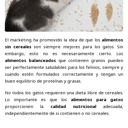
El marketing ha promovido la idea de que los
alimentos
sin cereales
son siempre mejores para los gatos. Sin
embargo, esto no es necesariamente cierto. Los
alimentos balanceados
que contienen granos pueden
ser perfectamente saludables para los felinos, siempre y
cuando estén formulados correctamente y tengan un
buen equilibrio de proteínas y grasas.
No todos los gatos requieren una dieta libre de cereales.
Lo importante es que los
alimentos para gatos
proporcionen la
calidad nutricional
adecuada,
independientemente de si contienen o no cereales.