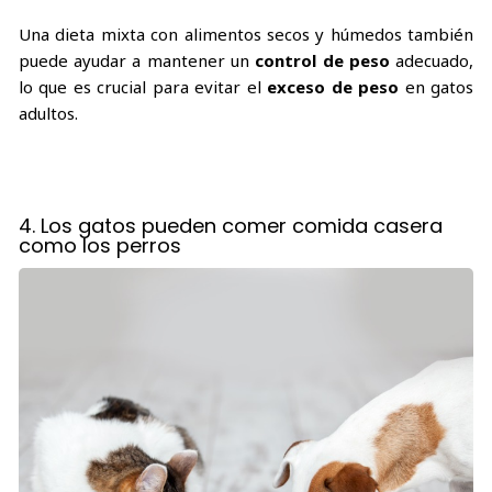
Una dieta mixta con alimentos secos y húmedos también
puede ayudar a mantener un
control de peso
adecuado,
lo que es crucial para evitar el
exceso de peso
en gatos
adultos.
4. Los gatos pueden comer comida casera
como los perros