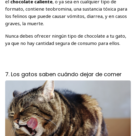
el
chocolate caliente
, o ya sea en cualquier tipo de
formato, contiene teobromina, una sustancia tóxica para
los felinos que puede causar vómitos, diarrea, y en casos
graves, la muerte.
Nunca debes ofrecer ningún tipo de chocolate a tu gato,
ya que no hay cantidad segura de consumo para ellos.
7. Los gatos saben cuándo dejar de comer