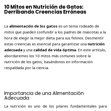
10 Mitos en Nutrición de Gatos:
Derribando Creencias Erróneas
La
alimentación de los gatos
es un tema rodeado de
mitos que pueden confundir a los padres de mascotas a la
hora de elegir la mejor dieta para sus felinos. Desmentir
estas creencias es esencial para garantizar una
nutrición
adecuada
y una
calidad de vida óptima
. En este artículo,
abordaremos los 10 mitos más comunes sobre la
nutrición de los gatos, basándonos en información
respaldada por la ciencia.
Importancia de una Alimentación
Adecuada
La nutrición es uno de los pilares fundamentales para