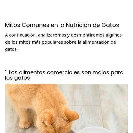
Mitos Comunes en la Nutrición de Gatos
A continuación, analizaremos y desmentiremos algunos
de los mitos más populares sobre la alimentación de
gatos:
1. Los alimentos comerciales son malos para
los gatos