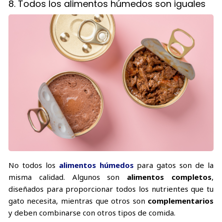
8. Todos los alimentos húmedos son iguales
No todos los
alimentos húmedos
para gatos son de la
misma calidad. Algunos son
alimentos completos
,
diseñados para proporcionar todos los nutrientes que tu
gato necesita, mientras que otros son
complementarios
y deben combinarse con otros tipos de comida.