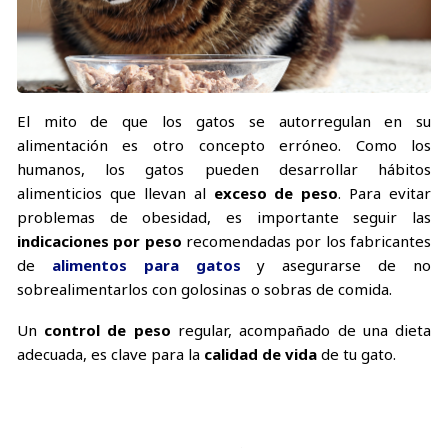
El mito de que los gatos se autorregulan en su
alimentación es otro concepto erróneo. Como los
humanos, los gatos pueden desarrollar hábitos
alimenticios que llevan al
exceso de peso
. Para evitar
problemas de obesidad, es importante seguir las
indicaciones por peso
recomendadas por los fabricantes
de
alimentos para gatos
y asegurarse de no
sobrealimentarlos con golosinas o sobras de comida.
Un
control de peso
regular, acompañado de una dieta
adecuada, es clave para la
calidad de vida
de tu gato.