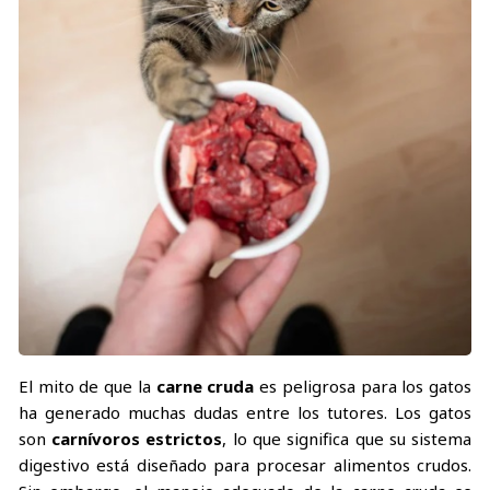
El mito de que la
carne cruda
es peligrosa para los gatos
ha generado muchas dudas entre los tutores. Los gatos
son
carnívoros estrictos
, lo que significa que su sistema
digestivo está diseñado para procesar alimentos crudos.