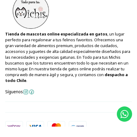
Tienda de mascotas online especializada en gatos
, un lugar
perfecto para regalonear a tus felinos favoritos. Ofrecemos una
gran variedad de alimentos premium, productos de cuidados,
accesorios y juguetes de alta calidad especialmente diseñados para
las necesidades y exigencias gatunas. En Todo para tus Michis
buscamos que los tutores encuentren todo lo que necesitan en un
mismo lugar. En nuestra tienda de gatos online podrás realizar tu
compra web de manera ágil y segura, y contamos con
despacho a
todo Chile
.
Síguenos