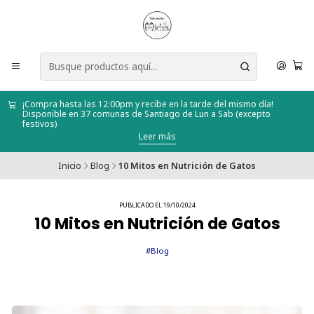
¡Compra hasta las 12:00pm y recibe en la tarde del mismo día!
Disponible en 37 comunas de Santiago de Lun a Sab (excepto
festivos)
Leer más
Inicio
Blog
10 Mitos en Nutrición de Gatos
PUBLICADO EL 19/10/2024
10 Mitos en Nutrición de Gatos
#Blog