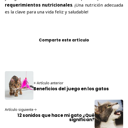
requerimientos nutricionales
. ¡Una nutrición adecuada
es la clave para una vida feliz y saludable!
Comparte este artículo
Artículo anterior
Beneficios del juego en los gatos
Artículo siguiente
12 sonidos que hace mi gato ¿Qué
significan?