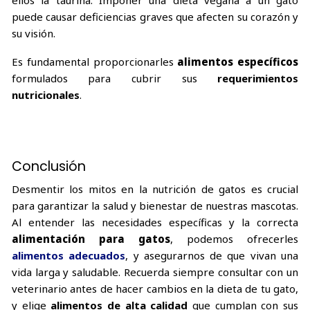
ellos la taurina. Imponer una dieta vegana a un gato
puede causar deficiencias graves que afecten su corazón y
su visión.
Es fundamental proporcionarles
alimentos específicos
formulados para cubrir sus
requerimientos
nutricionales
.
Conclusión
Desmentir los mitos en la nutrición de gatos es crucial
para garantizar la salud y bienestar de nuestras mascotas.
Al entender las necesidades específicas y la correcta
alimentación para gatos
, podemos ofrecerles
alimentos adecuados
, y asegurarnos de que vivan una
vida larga y saludable. Recuerda siempre consultar con un
veterinario antes de hacer cambios en la dieta de tu gato,
y elige
alimentos de alta calidad
que cumplan con sus