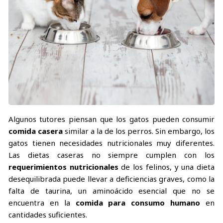
Algunos tutores piensan que los gatos pueden consumir
comida casera
similar a la de los perros. Sin embargo, los
gatos tienen necesidades nutricionales muy diferentes.
Las dietas caseras no siempre cumplen con los
requerimientos nutricionales
de los felinos, y una dieta
desequilibrada puede llevar a deficiencias graves, como la
falta de taurina, un aminoácido esencial que no se
encuentra en la
comida para consumo humano
en
cantidades suficientes.