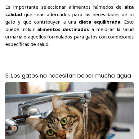
Es importante seleccionar alimentos húmedos de
alta
calidad
que sean adecuados para las necesidades de tu
gato y que contribuyan a una
dieta equilibrada
. Esto
puede incluir
alimentos destinados
a mejorar la salud
urinaria o aquellos formulados para gatos con condiciones
específicas de salud.
9. Los gatos no necesitan beber mucha agua