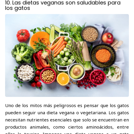
10. Las dietas veganas son saludables para
los gatos
Uno de los mitos más peligrosos es pensar que los gatos
pueden seguir una dieta vegana o vegetariana. Los gatos
necesitan nutrientes esenciales que solo se encuentran en
productos animales, como ciertos aminoácidos, entre