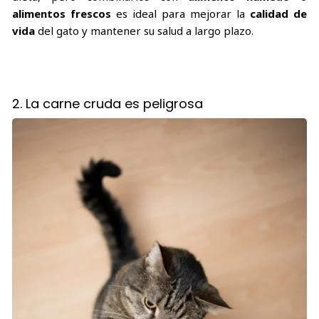
alimentos frescos
es ideal para mejorar la
calidad de
vida
del gato y mantener su salud a largo plazo.
2. La carne cruda es peligrosa