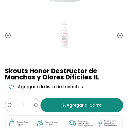
|
Skouts Honor Destructor de
Manchas y Olores Difíciles 1L
Agregar a la lista de favoritos
Agregar al Carro
Cantidad