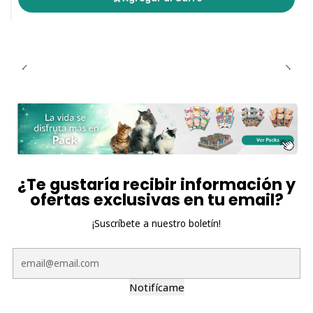
¿Te gustaría recibir información y
ofertas exclusivas en tu email?
¡Suscríbete a nuestro boletín!
Notifícame