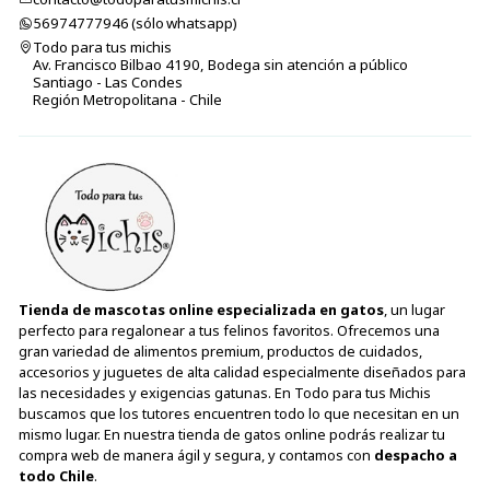
56974777946 (sólo⁣⁣⁣⁣⁣​​​​​​​​​​​​​​​ whatsapp)
Todo para tus michis
Av. Francisco Bilbao 4190, Bodega sin atención a público
Santiago - Las Condes
Región Metropolitana - Chile
Tienda de mascotas online especializada en gatos
, un lugar
perfecto para regalonear a tus felinos favoritos. Ofrecemos una
gran variedad de alimentos premium, productos de cuidados,
accesorios y juguetes de alta calidad especialmente diseñados para
las necesidades y exigencias gatunas. En Todo para tus Michis
buscamos que los tutores encuentren todo lo que necesitan en un
mismo lugar. En nuestra tienda de gatos online podrás realizar tu
compra web de manera ágil y segura, y contamos con
despacho a
todo Chile
.