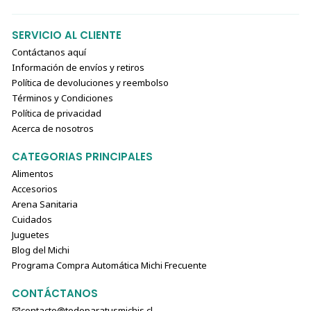
SERVICIO AL CLIENTE
Contáctanos aquí
Información de envíos y retiros
Política de devoluciones y reembolso
Términos y Condiciones
Política de privacidad
Acerca de nosotros
CATEGORIAS PRINCIPALES
Alimentos
Accesorios
Arena Sanitaria
Cuidados
Juguetes
Blog del Michi
Programa Compra Automática Michi Frecuente
CONTÁCTANOS
contacto@todoparatusmichis.cl