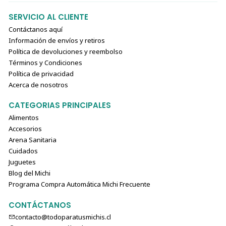
SERVICIO AL CLIENTE
Contáctanos aquí
Información de envíos y retiros
Política de devoluciones y reembolso
Términos y Condiciones
Política de privacidad
Acerca de nosotros
CATEGORIAS PRINCIPALES
Alimentos
Accesorios
Arena Sanitaria
Cuidados
Juguetes
Blog del Michi
Programa Compra Automática Michi Frecuente
CONTÁCTANOS
contacto@todoparatusmichis.cl