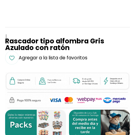
|
Rascador tipo alfombra Gris
Azulado con ratón
Agregar a la lista de favoritos