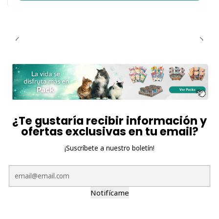
¿Te gustaría recibir información y
ofertas exclusivas en tu email?
¡Suscríbete a nuestro boletín!
Notifícame