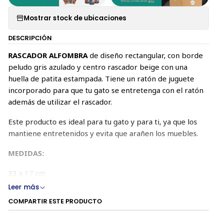
Mostrar stock de ubicaciones
DESCRIPCIÓN
RASCADOR ALFOMBRA
de diseño rectangular, con borde
peludo gris azulado y centro rascador beige con una
huella de patita estampada. Tiene un ratón de juguete
incorporado para que tu gato se entretenga con el ratón
además de utilizar el rascador.
Este producto es ideal para tu gato y para ti, ya que los
mantiene entretenidos y evita que arañen los muebles.
MEDIDAS:
33 x 17 cm
Leer más
COMPARTIR ESTE PRODUCTO