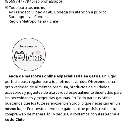
56974777946 (sólo⁣⁣⁣⁣⁣​​​​​​​​​​​​​​​ whatsapp)
Todo para tus michis
Av. Francisco Bilbao 4190, Bodega sin atención a público
Santiago - Las Condes
Región Metropolitana - Chile
Tienda de mascotas online especializada en gatos
, un lugar
perfecto para regalonear a tus felinos favoritos. Ofrecemos una
gran variedad de alimentos premium, productos de cuidados,
accesorios y juguetes de alta calidad especialmente diseñados para
las necesidades y exigencias gatunas. En Todo para tus Michis
buscamos que los tutores encuentren todo lo que necesitan en un
mismo lugar. En nuestra tienda de gatos online podrás realizar tu
compra web de manera ágil y segura, y contamos con
despacho a
todo Chile
.