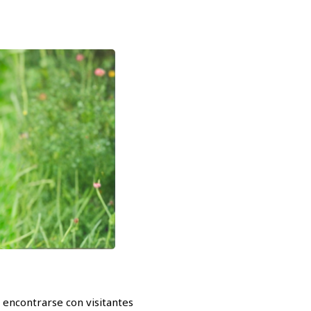
 encontrarse con visitantes