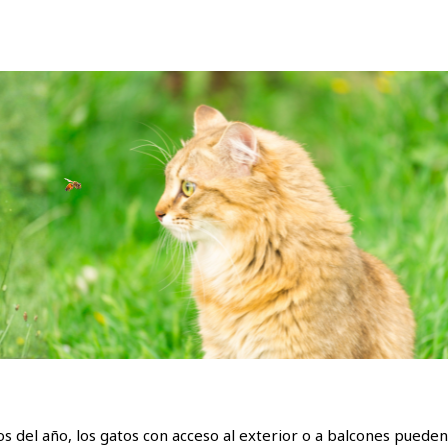
s del año, los gatos con acceso al exterior o a balcones pueden