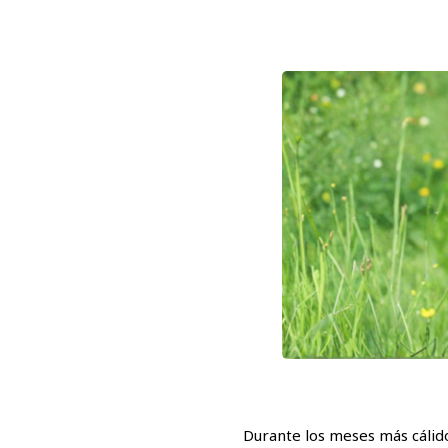
Durante los meses más cálido