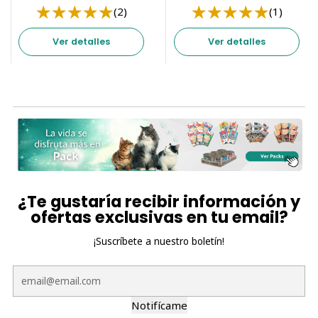
(2)
(1)
Ver detalles
Ver detalles
¿Te gustaría recibir información y
ofertas exclusivas en tu email?
¡Suscríbete a nuestro boletín!
Notifícame