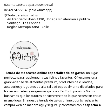
contacto@todoparatusmichis.cl
56974777946 (sólo⁣⁣⁣⁣⁣​​​​​​​​​​​​​​​ whatsapp)
Todo para tus michis
Av. Francisco Bilbao 4190, Bodega sin atención a público
Santiago - Las Condes
Región Metropolitana - Chile
Tienda de mascotas online especializada en gatos
, un lugar
perfecto para regalonear a tus felinos favoritos. Ofrecemos una
gran variedad de alimentos premium, productos de cuidados,
accesorios y juguetes de alta calidad especialmente diseñados para
las necesidades y exigencias gatunas. En Todo para tus Michis
buscamos que los tutores encuentren todo lo que necesitan en un
mismo lugar. En nuestra tienda de gatos online podrás realizar tu
compra web de manera ágil y segura, y contamos con
despacho a