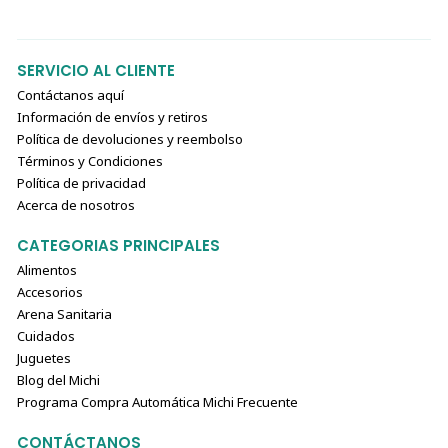
SERVICIO AL CLIENTE
Contáctanos aquí
Información de envíos y retiros
Política de devoluciones y reembolso
Términos y Condiciones
Política de privacidad
Acerca de nosotros
CATEGORIAS PRINCIPALES
Alimentos
Accesorios
Arena Sanitaria
Cuidados
Juguetes
Blog del Michi
Programa Compra Automática Michi Frecuente
CONTÁCTANOS