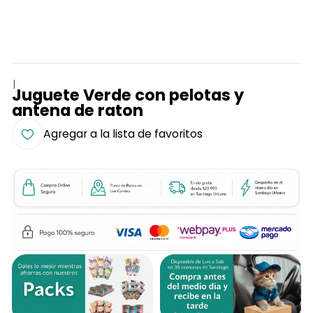
|
Juguete Verde con pelotas y
antena de raton
Agregar a la lista de favoritos