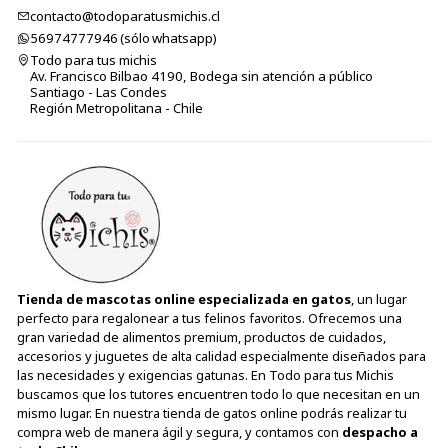
contacto@todoparatusmichis.cl
56974777946 (sólo⁣⁣⁣⁣⁣​​​​​​​​​​​​​​​ whatsapp)
Todo para tus michis
Av. Francisco Bilbao 4190, Bodega sin atención a público
Santiago - Las Condes
Región Metropolitana - Chile
Tienda de mascotas online especializada en gatos
, un lugar
perfecto para regalonear a tus felinos favoritos. Ofrecemos una
gran variedad de alimentos premium, productos de cuidados,
accesorios y juguetes de alta calidad especialmente diseñados para
las necesidades y exigencias gatunas. En Todo para tus Michis
buscamos que los tutores encuentren todo lo que necesitan en un
mismo lugar. En nuestra tienda de gatos online podrás realizar tu
compra web de manera ágil y segura, y contamos con
despacho a