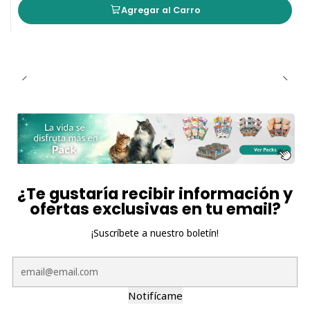
Agregar al Carro
¿Te gustaría recibir información y
ofertas exclusivas en tu email?
¡Suscríbete a nuestro boletín!
Notifícame