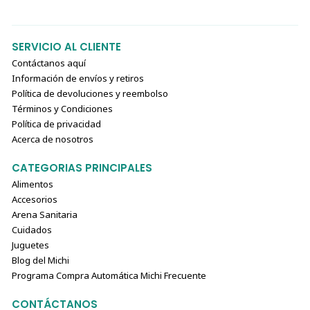
SERVICIO AL CLIENTE
Contáctanos aquí
Información de envíos y retiros
Política de devoluciones y reembolso
Términos y Condiciones
Política de privacidad
Acerca de nosotros
CATEGORIAS PRINCIPALES
Alimentos
Accesorios
Arena Sanitaria
Cuidados
Juguetes
Blog del Michi
Programa Compra Automática Michi Frecuente
CONTÁCTANOS