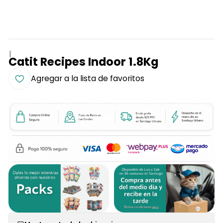
|
Catit Recipes Indoor 1.8Kg
Agregar a la lista de favoritos