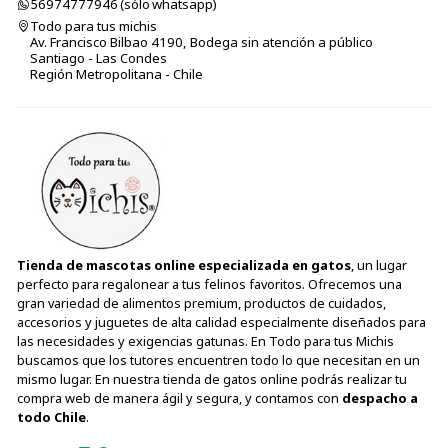
56974777946 (sólo⁣⁣⁣⁣⁣​​​​​​​​​​​​​​​ whatsapp)
Todo para tus michis
Av. Francisco Bilbao 4190, Bodega sin atención a público
Santiago - Las Condes
Región Metropolitana - Chile
Tienda de mascotas online especializada en gatos
, un lugar
perfecto para regalonear a tus felinos favoritos. Ofrecemos una
gran variedad de alimentos premium, productos de cuidados,
accesorios y juguetes de alta calidad especialmente diseñados para
las necesidades y exigencias gatunas. En Todo para tus Michis
buscamos que los tutores encuentren todo lo que necesitan en un
mismo lugar. En nuestra tienda de gatos online podrás realizar tu
compra web de manera ágil y segura, y contamos con
despacho a
todo Chile
.